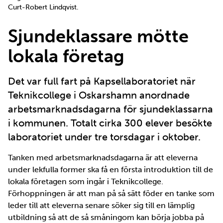
Curt-Robert Lindqvist.
Sjundeklassare mötte
lokala företag
Det var full fart på Kapsellaboratoriet när
Teknikcollege i Oskarshamn anordnade
arbetsmarknadsdagarna för sjundeklassarna
i kommunen. Totalt cirka 300 elever besökte
laboratoriet under tre torsdagar i oktober.
Tanken med arbetsmarknadsdagarna är att eleverna
under lekfulla former ska få en första introduktion till de
lokala företagen som ingår i Teknikcollege.
Förhoppningen är att man på så sätt föder en tanke som
leder till att eleverna senare söker sig till en lämplig
utbildning så att de så småningom kan börja jobba på