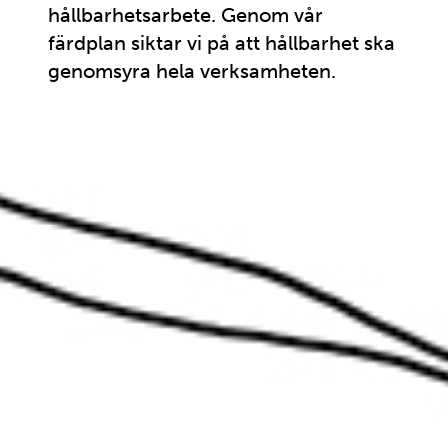
hållbarhetsarbete. Genom vår
färdplan siktar vi på att hållbarhet ska
genomsyra hela verksamheten.