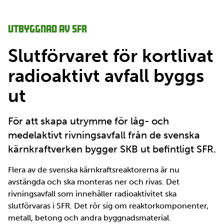
Utbyggnad av SFR
Slutförvaret för kortlivat
radioaktivt avfall byggs
ut
För att skapa utrymme för låg- och
medelaktivt rivningsavfall från de svenska
kärnkraftverken bygger SKB ut befintligt SFR.
Flera av de svenska kärnkraftsreaktorerna är nu
avstängda och ska monteras ner och rivas. Det
rivningsavfall som innehåller radioaktivitet ska
slutförvaras i SFR. Det rör sig om reaktorkomponenter,
metall, betong och andra byggnadsmaterial.