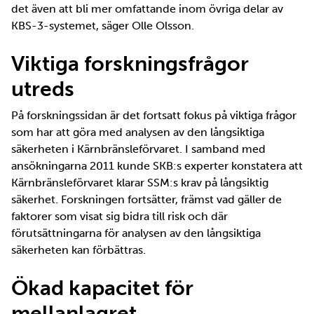
det även att bli mer omfattande inom övriga delar av
KBS-3-systemet, säger Olle Olsson.
Viktiga forskningsfrågor
utreds
På forskningssidan är det fortsatt fokus på viktiga frågor
som har att göra med analysen av den långsiktiga
säkerheten i Kärnbränsleförvaret. I samband med
ansökningarna 2011 kunde SKB:s experter konstatera att
Kärnbränsleförvaret klarar SSM:s krav på långsiktig
säkerhet. Forskningen fortsätter, främst vad gäller de
faktorer som visat sig bidra till risk och där
förutsättningarna för analysen av den långsiktiga
säkerheten kan förbättras.
Ökad kapacitet för
mellanlagret