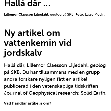
Hallå där …
Lillemor Claesson Liljedahl
, geolog på SKB.
Foto
: Lasse Modin.
Ny artikel om
vattenkemin vid
jordskalv
Hallå där, Lillemor Claesson Liljedahl, geolog
på SKB. Du har tillsammans med en grupp
andra forskare nyligen fått en artikel
publicerad i den vetenskapliga tidskriften
Journal of Geophysical research: Solid Earth.
Vad handlar artikeln om?