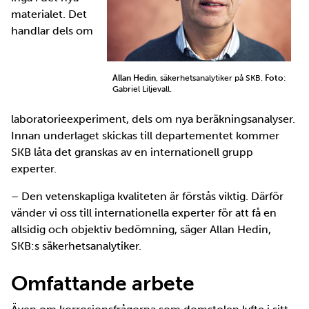
materialet. Det
handlar dels om
Allan Hedin
, säkerhetsanalytiker på SKB.
Foto
:
Gabriel Liljevall.
laboratorieexperiment, dels om nya beräkningsanalyser.
Innan underlaget skickas till departementet kommer
SKB låta det granskas av en internationell grupp
experter.
– Den vetenskapliga kvaliteten är förstås viktig. Därför
vänder vi oss till internationella experter för att få en
allsidig och objektiv bedömning, säger Allan Hedin,
SKB:s säkerhetsanalytiker.
Omfattande arbete