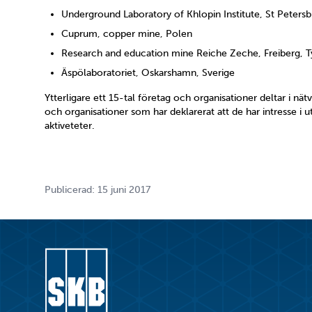
Underground Laboratory of Khlopin Institute, St Petersb
Cuprum, copper mine, Polen
Research and education mine Reiche Zeche, Freiberg, T
Äspölaboratoriet, Oskarshamn, Sverige
Ytterligare ett 15-tal företag och organisationer deltar i nät
och organisationer som har deklarerat att de har intresse i 
aktiveteter.
Publicerad: 15 juni 2017