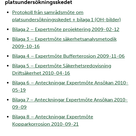
platsundersökningsskedet
Protokoll från samrådsmöte om
platsundersökningsskedet + bilaga 1 (OH-bilder)
Bilaga 2 – Expertmöte projektering 2009-02-12
Bilaga 3 – Expertmöte säkerhetsanalysmetodik
2009-10-16
Bilaga 4 – Expertmöte Bufferterosion 2009-11-06
Bilaga 5 – Expertmöte Säkerhetsredovisning
Driftsäkerhet 2010-04-16
Bilaga 6 – Anteckningar Expertmöte Ansökan 2010-
05-19
Bilaga 7 – Anteckningar Expertmöte Ansökan 2010-
09-09
Bilaga 8 – Anteckningar Expertmöte
Kopparkorrosion 2010-09-21