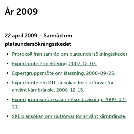
År 2009
22 april 2009 – Samråd om
platsundersökningsskedet
Protokoll från samråd om platsundersökningsskedet.
Expertmöte Projektering, 2007-12-03.
Expertgruppsmöte om klassning, 2008-09-25.
Expertmöte om KTL-ansökan för slutförvar för
använt kärnbränsle, 2008-12-15.
Expertgruppsmöte säkerhetsredovisning, 2009-02-
10.
SKB:s ansökan om slutförvar för använt kärnbränsle.