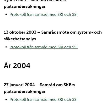
platsundersökningar
Protokoll från samråd med SKI och SSI
13 oktober 2003 – Samrådsmöte om system- och
säkerhetsanalys
Protokoll från samråd med SKI och SSI
År 2004
27 januari 2004 – Samråd om SKB:s
platsundersökningar
Protokoll från samråd med SKI och SSI