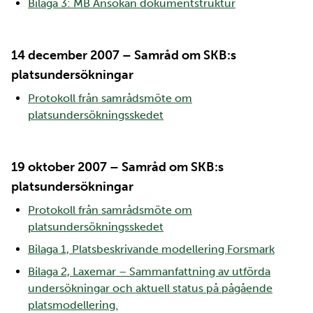
Bilaga 3: MB Ansökan dokumentstruktur
14 december 2007 – Samråd om SKB:s
platsundersökningar
Protokoll från samrådsmöte om
platsundersökningsskedet
19 oktober 2007 – Samråd om SKB:s
platsundersökningar
Protokoll från samrådsmöte om
platsundersökningsskedet
Bilaga 1, Platsbeskrivande modellering Forsmark
Bilaga 2, Laxemar – Sammanfattning av utförda
undersökningar och aktuell status på pågående
platsmodellering.