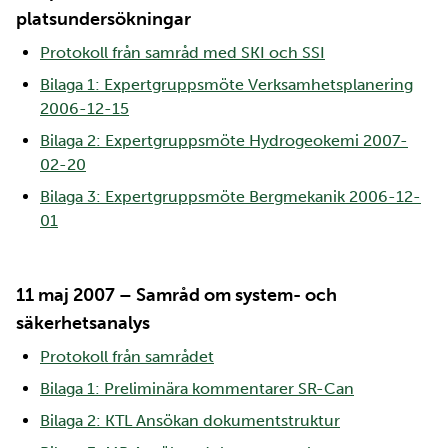
platsundersökningar
Protokoll från samråd med SKI och SSI
Bilaga 1: Expertgruppsmöte Verksamhetsplanering
2006-12-15
Bilaga 2: Expertgruppsmöte Hydrogeokemi 2007-
02-20
Bilaga 3: Expertgruppsmöte Bergmekanik 2006-12-
01
11 maj 2007 – Samråd om system- och
säkerhetsanalys
Protokoll från samrådet
Bilaga 1: Preliminära kommentarer SR-Can
Bilaga 2: KTL Ansökan dokumentstruktur