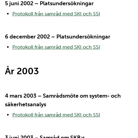
5 juni 2002 – Platsundersökningar
Protokoll från samråd med SKI och SSI
6 december 2002 – Platsundersökningar
Protokoll från samråd med SKI och SSI
År 2003
4 mars 2003 – Samrådsmöte om system- och
säkerhetsanalys
Protokoll från samråd med SKI och SSI
3 juni 2003 – Samråd om SKB:s