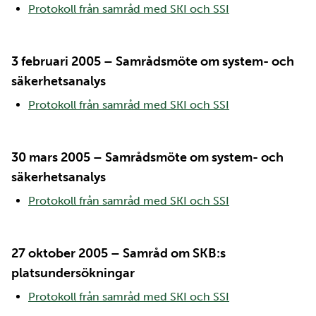
Protokoll från samråd med SKI och SSI
3 februari 2005 – Samrådsmöte om system- och
säkerhetsanalys
Protokoll från samråd med SKI och SSI
30 mars 2005 – Samrådsmöte om system- och
säkerhetsanalys
Protokoll från samråd med SKI och SSI
27 oktober 2005 – Samråd om SKB:s
platsundersökningar
Protokoll från samråd med SKI och SSI