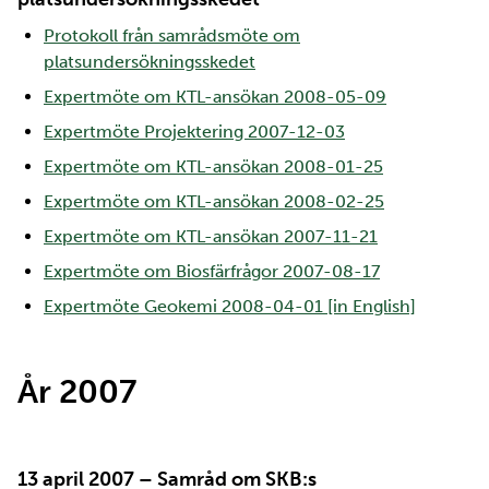
Protokoll från samrådsmöte om
platsundersökningsskedet
Expertmöte om KTL-ansökan 2008-05-09
Expertmöte Projektering 2007-12-03
Expertmöte om KTL-ansökan 2008-01-25
Expertmöte om KTL-ansökan 2008-02-25
Expertmöte om KTL-ansökan 2007-11-21
Expertmöte om Biosfärfrågor 2007-08-17
Expertmöte Geokemi 2008-04-01 [in English]
År 2007
13 april 2007 – Samråd om SKB:s