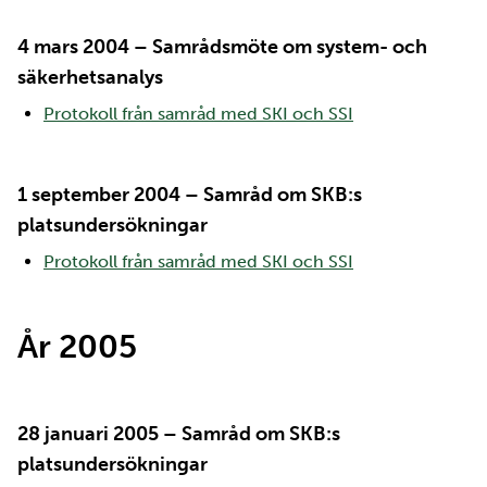
4 mars 2004 – Samrådsmöte om system- och
säkerhetsanalys
Protokoll från samråd med SKI och SSI
1 september 2004 – Samråd om SKB:s
platsundersökningar
Protokoll från samråd med SKI och SSI
År 2005
28 januari 2005 – Samråd om SKB:s
platsundersökningar