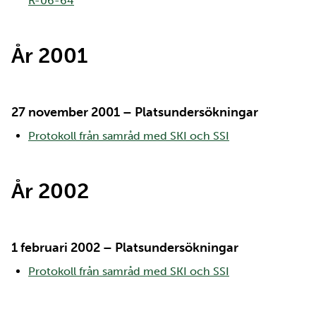
R-06-64
År 2001
27 november 2001 – Platsundersökningar
Protokoll från samråd med SKI och SSI
År 2002
1 februari 2002 – Platsundersökningar
Protokoll från samråd med SKI och SSI