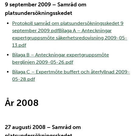
9 september 2009 – Samråd om
platsundersökningsskedet
Protokoll samråd om platsundersökningsskedet 9
september 2009.pdf
Bilaga A – Anteckningar
expertgruppsmöte säkerhetsredovisning 2009-05-
13.pdf
Bilaga B – Anteckningar expertgruppsmöte
berglinjen 2009-05-26.pdf
Bilaga C – Expertmöte buffert och återfyllnad 2009-
05-28.pdf
År 2008
27 augusti 2008 – Samråd om
platsundersökningsskedet