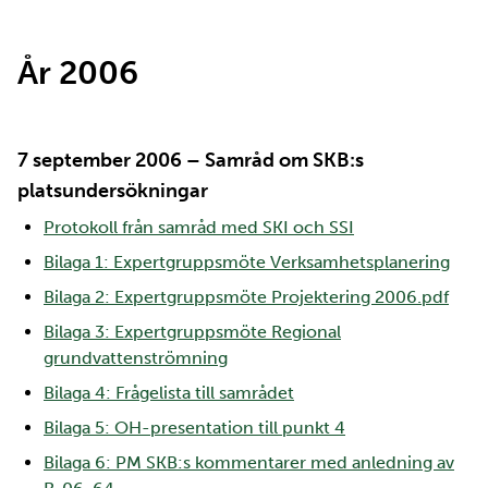
År 2006
7 september 2006 – Samråd om SKB:s
platsundersökningar
Protokoll från samråd med SKI och SSI
Bilaga 1: Expertgruppsmöte Verksamhetsplanering
Bilaga 2: Expertgruppsmöte Projektering 2006.pdf
Bilaga 3: Expertgruppsmöte Regional
grundvattenströmning
Bilaga 4: Frågelista till samrådet
Bilaga 5: OH-presentation till punkt 4
Bilaga 6: PM SKB:s kommentarer med anledning av