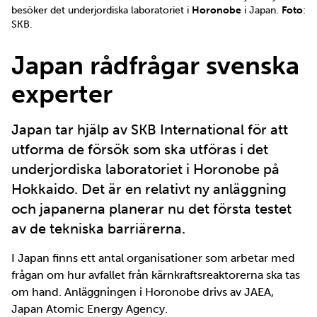
besöker det underjordiska laboratoriet i
Horonobe
i Japan.
Foto
:
SKB.
Japan rådfrågar svenska
experter
Japan tar hjälp av SKB International för att
utforma de försök som ska utföras i det
underjordiska laboratoriet i Horonobe på
Hokkaido. Det är en relativt ny anläggning
och japanerna planerar nu det första testet
av de tekniska barriärerna.
I Japan finns ett antal organisationer som arbetar med
frågan om hur avfallet från kärnkraftsreaktorerna ska tas
om hand. Anläggningen i Horonobe drivs av JAEA,
Japan Atomic Energy Agency.