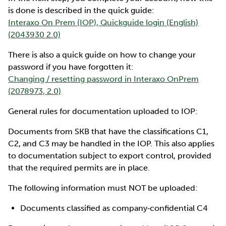
is done is described in the quick guide:
Interaxo On Prem (IOP), Quickguide login (English)
(2043930 2.0)
There is also a quick guide on how to change your
password if you have forgotten it:
Changing / resetting password in Interaxo OnPrem
(2078973, 2.0)
General rules for documentation uploaded to IOP:
Documents from SKB that have the classifications C1,
C2, and C3 may be handled in the IOP. This also applies
to documentation subject to export control, provided
that the required permits are in place.
The following information must NOT be uploaded:
Documents classified as company‑confidential C4