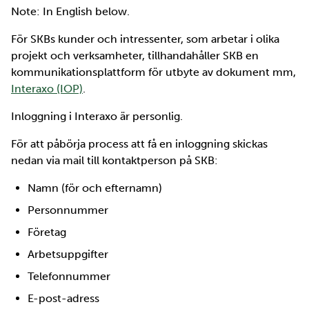
Note: In English below.
För SKBs kunder och intressenter, som arbetar i olika
projekt och verksamheter, tillhandahåller SKB en
kommunikationsplattform för utbyte av dokument mm,
Interaxo (IOP)
.
Inloggning i Interaxo är personlig.
För att påbörja process att få en inloggning skickas
nedan via mail till kontaktperson på SKB:
Namn (för och efternamn)
Personnummer
Företag
Arbetsuppgifter
Telefonnummer
E-post-adress