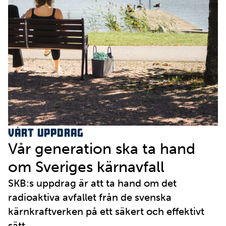
Vårt uppdrag
Vår generation ska ta hand
om Sveriges kärnavfall
SKB:s uppdrag är att ta hand om det
radioaktiva avfallet från de svenska
kärnkraftverken på ett säkert och effektivt
sätt.