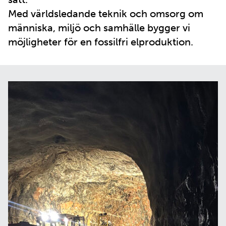
Med världsledande teknik och omsorg om
människa, miljö och samhälle bygger vi
möjligheter för en fossilfri elproduktion.