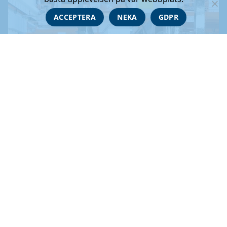
ACCEPTERA
NEKA
GDPR