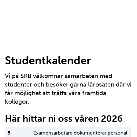
Studentkalender
Vi på SKB välkomnar samarbeten med
studenter och besöker gärna lärosäten där vi
får möjlighet att träffa våra framtida
kollegor.
Här hittar ni oss våren 2026
5
Examensarbetare dokumenterar personal