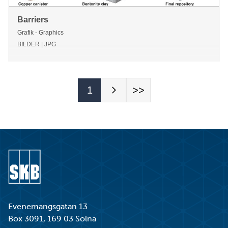
Gå till startsidan
Evenemangsgatan 13
Box 3091, 169 03 Solna