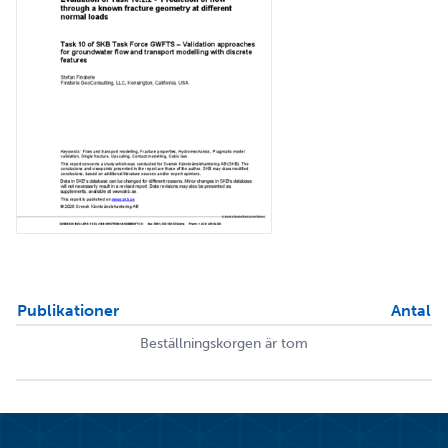
Publikationer
Antal
Beställningskorgen är tom