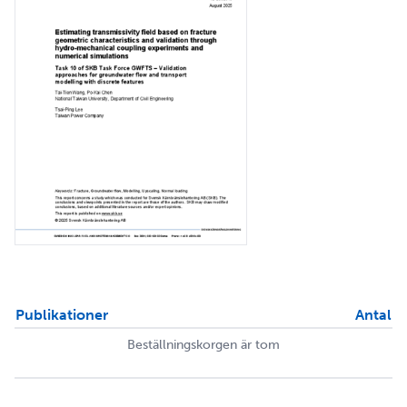
Publikationer
Antal
Beställningskorgen är tom