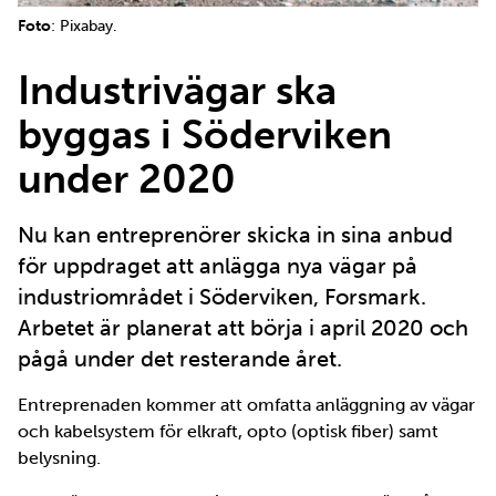
Foto
: Pixabay.
Industrivägar ska
byggas i Söderviken
under 2020
Nu kan entreprenörer skicka in sina anbud
för uppdraget att anlägga nya vägar på
industriområdet i Söderviken, Forsmark.
Arbetet är planerat att börja i april 2020 och
pågå under det resterande året.
Entreprenaden kommer att omfatta anläggning av vägar
och kabelsystem för elkraft, opto (optisk fiber) samt
belysning.